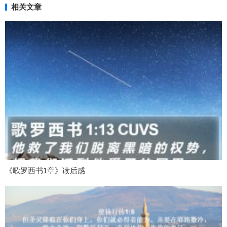
相关文章
《歌罗西书1章》读后感