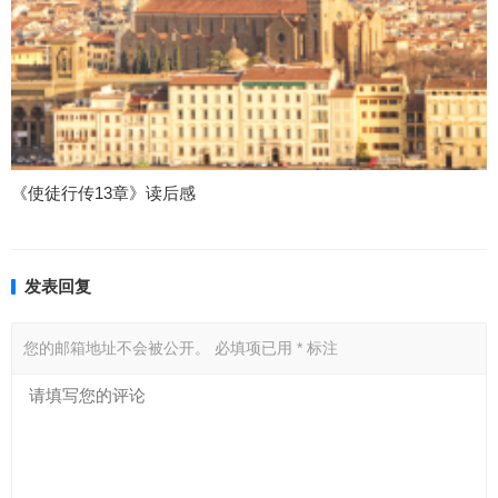
《使徒行传13章》读后感
发表回复
您的邮箱地址不会被公开。
必填项已用
*
标注