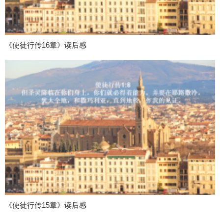
《使徒行传16章》读后感
《使徒行传15章》读后感