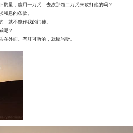
坐下酌量，能用一万兵，去敌那领二万兵来攻打他的吗？
求和息的条款。
有的，就不能作我的门徒。
咸呢？
好丢在外面。有耳可听的，就应当听。