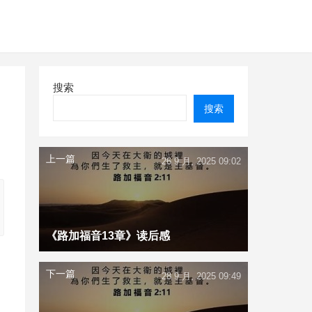
搜索
搜索
上一篇
26 9 月, 2025 09:02
《路加福音13章》读后感
下一篇
28 9 月, 2025 09:49