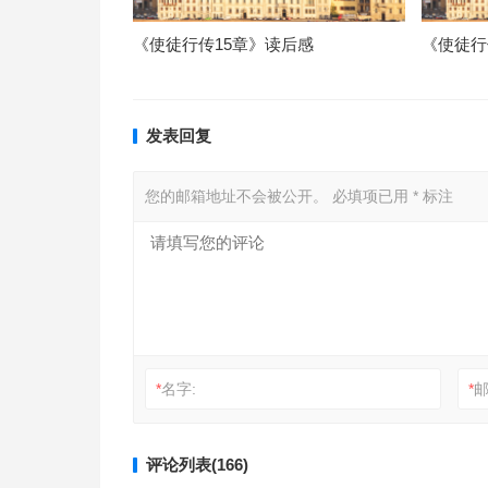
《使徒行传15章》读后感
《使徒行
发表回复
您的邮箱地址不会被公开。
必填项已用
*
标注
*
名字:
*
邮
评论列表(166)