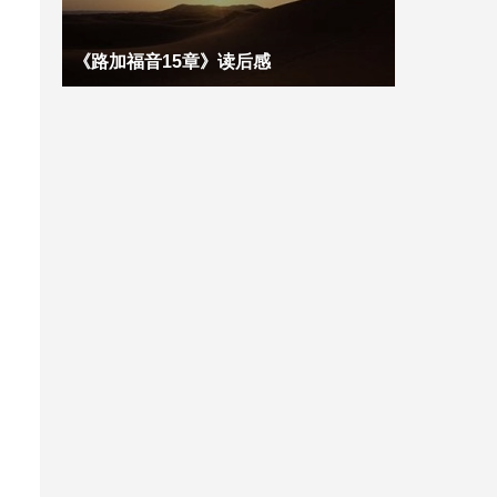
《路加福音15章》读后感