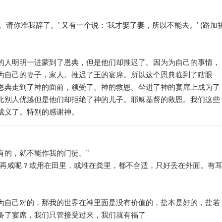
请你准我辞了。’ 又有一个说：‘我才娶了妻，所以不能去。’ (路加
的人明明一进蒙到了恩典，但是他们却推迟了。因为为自己的事情，
为自己的妻子，家人。推迟了王的宴席。所以这个恩典临到了瞎眼
恩典走到了神的面前，领受了。神的救恩。坐进了神的宴席上成为了
比别人优越但是他们却拒绝了神的儿子。耶稣基督的救恩。我们这些
成义了。特别的感谢神。
有的，就不能作我的门徒。”
它再咸呢？或用在田里，或堆在粪里，都不合适，只好丢在外面。有
为自己对的，那我的世界在神里面是没有价值的，盐本是好的，盐若
备了宴席，我们只管接受过来，我们就有福了