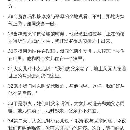
方，
28向所多玛和蛾摩拉与平原的全地观看，不料，那地方烟
气上腾，如同烧窑一般。
29当神毁灭平原诸城的时候，他记念亚伯拉罕，正在倾覆
罗得所住之城的时候，就打发罗得从倾覆之中出来。
30罗得因为怕住在琐珥，就同他两个女儿，从琐珥上去住
在山里。他和两个女儿住在一个洞里。
31大女儿对小女儿说：“我们的父亲老了，地上又无人按着
世上的常规进到我们这里。
32来！我们可以叫父亲喝酒，与他同寝。这样，我们好从
他存留后裔。”
33于是那夜，她们叫父亲喝酒，大女儿就进去和她父亲同
寝。她几时躺下，几时起来，父亲都不知道。
34第二天，大女儿对小女儿说：“我昨夜与父亲同寝，今夜
我们再叫他喝酒，你可以进去与他同寝。这样，我们好从