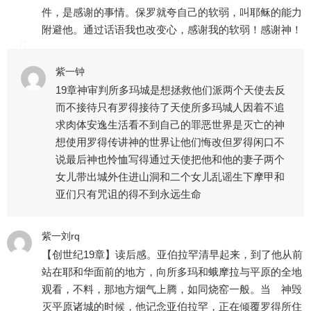
件，是感谢的事情。保罗就夸自己的软弱，叫耶稣的能力
附避他。通过话语我也改变心，感谢我的软弱！感谢神！
紫一钟
19章神审判所多玛城是想拯救他们派两个天使去反
而不接待只有罗得接待了天使所多玛城人因着不追
求肉体安逸生活看不到自己的罪恶世界是灭亡的神
想使用罗得传讲神的世界让他们悔改但罗得闲口不
说最后神也怜恤写得通过天使把他和他的妻子两个
女儿带出城外住进山洞和二个女儿乱谣生下摩甲和
亚们只有咒诅的得不到永远生命
紫一刘rq
【创世纪19章】读后感。亚伯拉罕清早起来，到了他从前
站在耶和华面前的地方，向所多玛和蛾摩拉与平原的全地
观看，不料，那地方烟气上腾，如同烧窑一般。当 神毁
灭平原诸城的时候，他记念亚伯拉罕，正在倾覆罗得所住