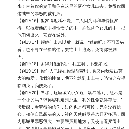
来！带着你的妻子和你在这里的两个女儿出去，免得你因
这城里的罪恶同被剿灭。”
【创19:16】但罗得迟延不走。二人因为耶和华怜恤罗
得，就拉着他的手和他妻子的手，并他两个女儿的手，把
他们领出来，安置在城外。
【创19:17】领他们出来以后，就说：“逃命吧！不可回头
看，也不可在平原站住，要往山上逃跑，免得你被剿
灭。”
【创19:18】罗得对他们说：“我主啊，不要如此。
【创19:19】你仆人已经在你眼前蒙恩，你又向我显出莫
大的慈爱，救我的性命，我不能逃到山上去，恐怕这灾祸
临到我，我便死了。
【创19:20】看哪，这座城又小又近，容易逃到，这不是
一个小的吗？求你容我逃到那里，我的性命就得存活。”
读后感，看罗得的信仰，过的也是很可怜，完全没有信
心，相信自己想法的人，神的天使叫罗得离开索多玛，因
为那城里罪恶很大，神要毁灭那地方，天使追逼罗得出
城，罗得却不舍得城里的一切，不愿离开，还跟天使讨价