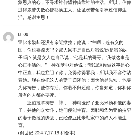
蒙恩典的心，不寻求神仰望神倚靠神的生活。所以，信仰
过得累苦失败心挪移换主人。让圣灵带领引导过信仰生
活。感谢主恩！
BT09
亚比米勒却还没有亲近撒拉；他说：“主啊，连有义的
国，你也要毁灭吗？那人岂不是自己对我说‘她是我的妹
子’吗？就是女人也自己说：‘他是我的哥哥。’我做这事是
心正手洁的。” 神在梦中对他说：“我知道你做这事是心
中正直；我也拦阻了你，免得你得罪我，所以我不容你沾
着她。现在你把这人的妻子归还他；因为他是先知，他要
为你祷告，使你存活。你若不归还他，你当知道，你和你
所有的人都必要死。”
……亚伯拉罕祷告 神， 神就医好了亚比米勒和他的妻
子，并他的众女仆，她们便能生育。因耶和华为亚伯拉罕
的妻子撒拉的缘故，已经使亚比米勒家中的妇人不能生
育。
(创世记 20:4-7,17-18 和合本)