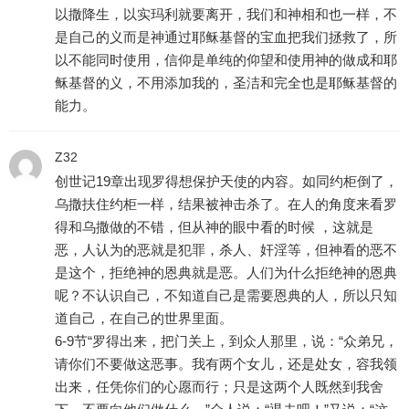
以撒降生，以实玛利就要离开，我们和神相和也一样，不
是自己的义而是神通过耶稣基督的宝血把我们拯救了，所
以不能同时使用，信仰是单纯的仰望和使用神的做成和耶
稣基督的义，不用添加我的，圣洁和完全也是耶稣基督的
能力。
Z32
创世记19章出现罗得想保护天使的内容。如同约柜倒了，
乌撒扶住约柜一样，结果被神击杀了。在人的角度来看罗
得和乌撒做的不错，但从神的眼中看的时候 ，这就是
恶，人认为的恶就是犯罪，杀人、奸淫等，但神看的恶不
是这个，拒绝神的恩典就是恶。人们为什么拒绝神的恩典
呢？不认识自己，不知道自己是需要恩典的人，所以只知
道自己，在自己的世界里面。
6-9节“罗得出来，把门关上，到众人那里，说：“众弟兄，
请你们不要做这恶事。我有两个女儿，还是处女，容我领
出来，任凭你们的心愿而行；只是这两个人既然到我舍