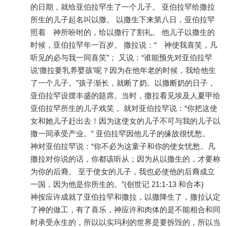
的日期，就给亚伯拉罕生了一个儿子。 亚伯拉罕给撒拉
所生的儿子起名叫以撒。 以撒生下来第八日，亚伯拉罕
照着 神所吩咐的，给以撒行了割礼。 他儿子以撒生的
时候，亚伯拉罕年一百岁。 撒拉说：“ 神使我喜笑，凡
听见的必与我一同喜笑”； 又说：“谁能预先对亚伯拉罕
说‘撒拉要乳养婴孩’呢？因为在他年老的时候，我给他生
了一个儿子。”孩子渐长，就断了奶。以撒断奶的日子，
亚伯拉罕设摆丰盛的筵席。当时，撒拉看见埃及人夏甲给
亚伯拉罕所生的儿子戏笑， 就对亚伯拉罕说：“你把这使
女和她儿子赶出去！因为这使女的儿子不可与我的儿子以
撒一同承受产业。” 亚伯拉罕因他儿子的缘故很忧愁。
神对亚伯拉罕说：“你不必为这童子和你的使女忧愁。凡
撒拉对你说的话，你都该听从；因为从以撒生的，才要称
为你的后裔。 至于使女的儿子，我也必使他的后裔成立
一国，因为他是你所生的。”(创世记 21:1-13 和合本)
神按应许成就了亚伯拉罕和撒拉，以撒降生了，撒拉认定
了神的做工，有了喜乐，神应许和肉体的是不能相合和同
时承受永生的，所以以实玛利的世界是要拆毁的，所以当