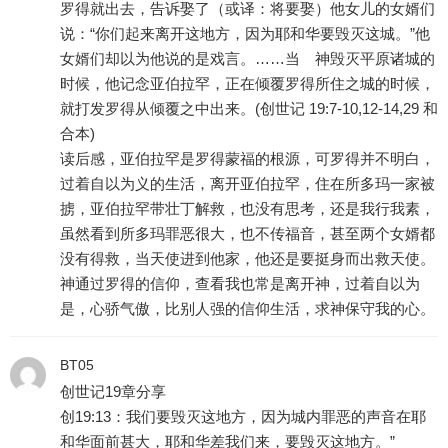
罗得就出去，告诉娶了（或译：将要娶）他女儿的女婿们
说：“你们起来离开这地方，因为耶和华要毁灭这城。”他
女婿们却以为他说的是戏言。……当 神毁灭平原诸城的
时候，他记念亚伯拉罕，正在倾覆罗得所住之城的时候，
就打发罗得从倾覆之中出来。(创世记 19:7-10,12-14,29 和
合本)
读后感，亚伯拉罕是罗得蒙福的根源，可罗得并不明白，
过着自以为义的生活，离开亚伯拉罕，住在所多玛一家被
掳，亚伯拉罕带壮丁解救，也没有思考，还是我行我素，
虽然看到所多玛罪恶很大，也不传福音，甚至两个女婿都
没有得救，当天使进到他家，他还是要挺身而出救天使。
神通过罗得的信仰，查看我也常是离开神，过着自以为
是，心骄气傲，比别人强的信仰生活，求神保守我的心。
BT05
创世记19章分享
创19:13：我们要毁灭这地方，因为城内罪恶的声音在耶
和华面前甚大，耶和华差我们来，要毁灭这地方。”