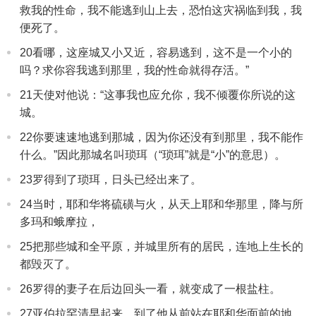
救我的性命，我不能逃到山上去，恐怕这灾祸临到我，我
便死了。
20看哪，这座城又小又近，容易逃到，这不是一个小的
吗？求你容我逃到那里，我的性命就得存活。”
21天使对他说：“这事我也应允你，我不倾覆你所说的这
城。
22你要速速地逃到那城，因为你还没有到那里，我不能作
什么。”因此那城名叫琐珥（“琐珥”就是“小”的意思）。
23罗得到了琐珥，日头已经出来了。
24当时，耶和华将硫磺与火，从天上耶和华那里，降与所
多玛和蛾摩拉，
25把那些城和全平原，并城里所有的居民，连地上生长的
都毁灭了。
26罗得的妻子在后边回头一看，就变成了一根盐柱。
27亚伯拉罕清早起来，到了他从前站在耶和华面前的地