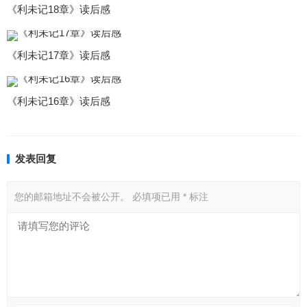
《利未记18章》读后感
《利未记17章》读后感
《利未记16章》读后感
发表回复
您的邮箱地址不会被公开。
必填项已用
*
标注