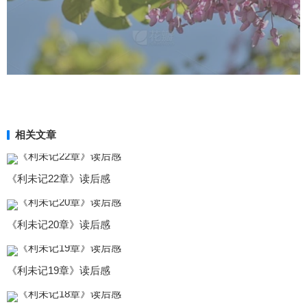
相关文章
《利未记22章》读后感
《利未记20章》读后感
《利未记19章》读后感