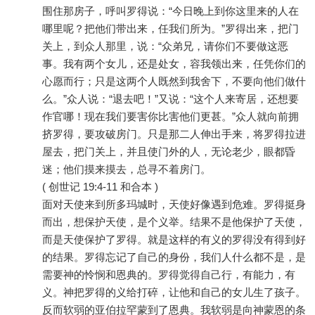
围住那房子，呼叫罗得说：“今日晚上到你这里来的人在
哪里呢？把他们带出来，任我们所为。”罗得出来，把门
关上，到众人那里，说：“众弟兄，请你们不要做这恶
事。我有两个女儿，还是处女，容我领出来，任凭你们的
心愿而行；只是这两个人既然到我舍下，不要向他们做什
么。”众人说：“退去吧！”又说：“这个人来寄居，还想要
作官哪！现在我们要害你比害他们更甚。”众人就向前拥
挤罗得，要攻破房门。只是那二人伸出手来，将罗得拉进
屋去，把门关上，并且使门外的人，无论老少，眼都昏
迷；他们摸来摸去，总寻不着房门。
( 创世记 19:4-11 和合本 )
面对天使来到所多玛城时，天使好像遇到危难。罗得挺身
而出，想保护天使，是个义举。结果不是他保护了天使，
而是天使保护了罗得。就是这样的有义的罗得没有得到好
的结果。罗得忘记了自己的身份，我们人什么都不是，是
需要神的怜悯和恩典的。罗得觉得自己行，有能力，有
义。神把罗得的义给打碎，让他和自己的女儿生了孩子。
反而软弱的亚伯拉罕蒙到了恩典。我软弱是向神蒙恩的条