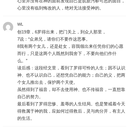
心里并没有在神的面前发现自己是肮脏污秽可恶的面目，
心里没有临到悔改的人，绝对无法接受神的。
WL
创19章，6罗得出来，把门关上，到众人那里，
7说：“众弟兄，请你们不要作这恶事。
8我有两个女儿，还是处女，容我领出来任凭你们的心愿
而行，只是这两个人既然到我舍下，不要向他们作什
么。”
读后感：这段经文里，看到了罗得可怜的人生；因不认识
神、也不认识自己，还想凭自己的能力；自己的义，把两
个女儿推出去，保护两个天使。
虽然得到了福音，却不去使用神、也不传福音，一直想靠
自己的努力。
最后看到了罗得悲惨、羞辱的人生结局。也是警戒着今天
得救属于神的我，应如何过得救后，灵与肉分开，有主人
的生活。