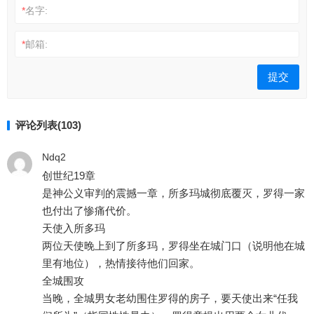
*
名字:
*
邮箱:
评论列表(103)
Ndq2
创世纪19章
是神公义审判的震撼一章，所多玛城彻底覆灭，罗得一家
也付出了惨痛代价。
天使入所多玛
两位天使晚上到了所多玛，罗得坐在城门口（说明他在城
里有地位），热情接待他们回家。
全城围攻
当晚，全城男女老幼围住罗得的房子，要天使出来“任我