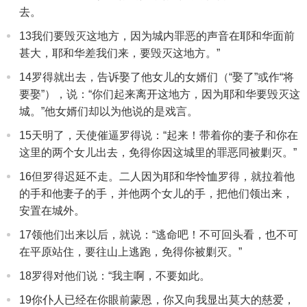
去。
13我们要毁灭这地方，因为城内罪恶的声音在耶和华面前
甚大，耶和华差我们来，要毁灭这地方。”
14罗得就出去，告诉娶了他女儿的女婿们（“娶了”或作“将
要娶”），说：“你们起来离开这地方，因为耶和华要毁灭这
城。”他女婿们却以为他说的是戏言。
15天明了，天使催逼罗得说：“起来！带着你的妻子和你在
这里的两个女儿出去，免得你因这城里的罪恶同被剿灭。”
16但罗得迟延不走。二人因为耶和华怜恤罗得，就拉着他
的手和他妻子的手，并他两个女儿的手，把他们领出来，
安置在城外。
17领他们出来以后，就说：“逃命吧！不可回头看，也不可
在平原站住，要往山上逃跑，免得你被剿灭。”
18罗得对他们说：“我主啊，不要如此。
19你仆人已经在你眼前蒙恩，你又向我显出莫大的慈爱，