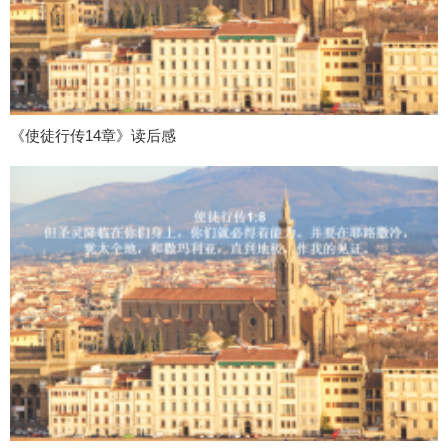
《使徒行传14章》读后感