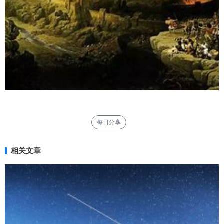
每日分享
相关文章