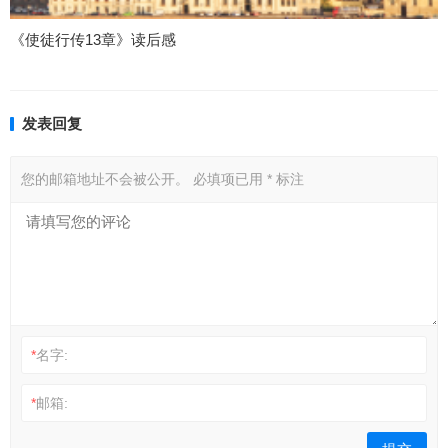
《使徒行传13章》读后感
发表回复
您的邮箱地址不会被公开。
必填项已用
*
标注
*
名字:
*
邮箱: