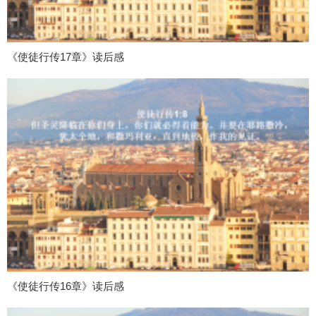
《使徒行传17章》读后感
《使徒行传16章》读后感