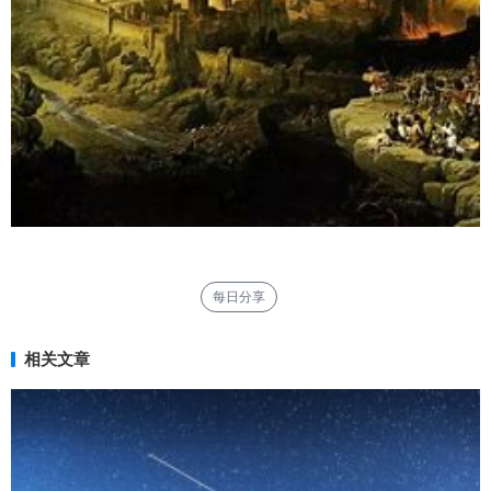
每日分享
相关文章