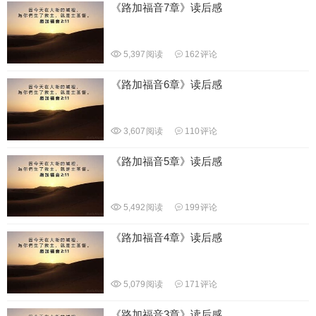
《路加福音7章》读后感
5,397
阅读
162
评论
《路加福音6章》读后感
3,607
阅读
110
评论
《路加福音5章》读后感
5,492
阅读
199
评论
《路加福音4章》读后感
5,079
阅读
171
评论
《路加福音3章》读后感